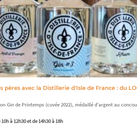
 pères avec la Distillerie d'Isle de France : du
son Gin de Printemps (cuvée 2022), médaillé d'argent au concour
e 10h à 12h30 et de 14h30 à 18h