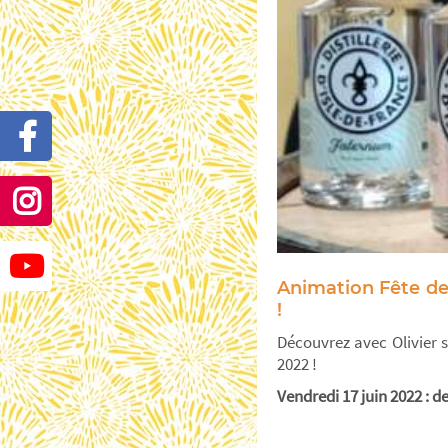
Animation Fête des
!
Découvrez avec Olivier 
2022 !
Vendredi 17 juin 2022 : d