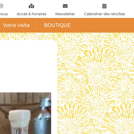
nous
Accès & horaires
Newsletter
Calendrier des récoltes
Votre visite
BOUTIQUE