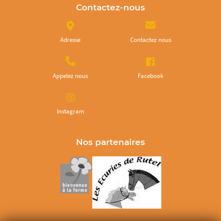
Contactez-nous
Adresse
Contactez nous
Appelez nous
Facebook
Instagram
Nos partenaires