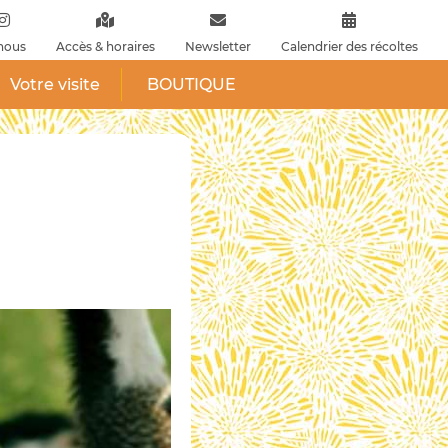
nous
Accès & horaires
Newsletter
Calendrier des récoltes
Votre visite
BOUTIQUE