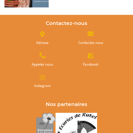
Contactez-nous
Adresse
Contactez nous
Appelez nous
Facebook
Instagram
Nos partenaires