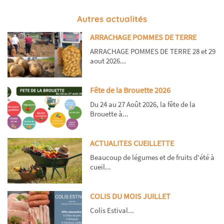
Autres actualités
ARRACHAGE POMMES DE TERRE
ARRACHAGE POMMES DE TERRE 28 et 29
aout 2026...
Fête de la Brouette 2026
Du 24 au 27 Août 2026, la fête de la
Brouette à...
ACTUALITES CUEILLETTE
Beaucoup de légumes et de fruits d'été à
cueil...
COLIS DU MOIS JUILLET
Colis Estival...