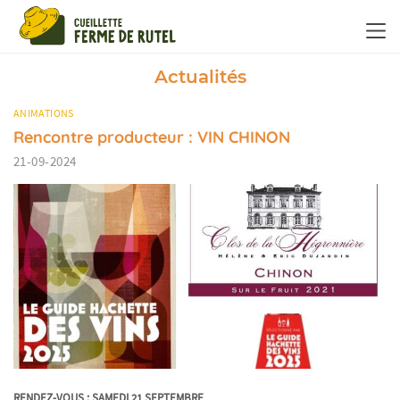
Panneau de gestion des cookies
Actualités
ANIMATIONS
Rencontre producteur : VIN CHINON
21-09-2024
RENDEZ-VOUS : SAMEDI 21 SEPTEMBRE