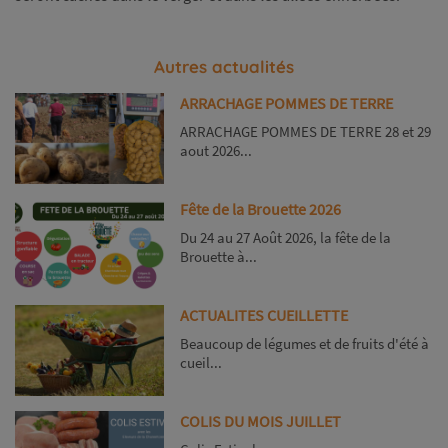
Autres actualités
ARRACHAGE POMMES DE TERRE
ARRACHAGE POMMES DE TERRE 28 et 29
aout 2026...
Fête de la Brouette 2026
Du 24 au 27 Août 2026, la fête de la
Brouette à...
ACTUALITES CUEILLETTE
Beaucoup de légumes et de fruits d'été à
cueil...
COLIS DU MOIS JUILLET