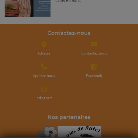
Colis Estival...
Contactez-nous
Adresse
Contactez nous
Appelez nous
Facebook
Instagram
Nos partenaires