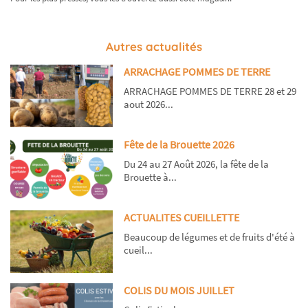
Autres actualités
ARRACHAGE POMMES DE TERRE
ARRACHAGE POMMES DE TERRE 28 et 29
aout 2026...
Fête de la Brouette 2026
Du 24 au 27 Août 2026, la fête de la
Brouette à...
ACTUALITES CUEILLETTE
Beaucoup de légumes et de fruits d'été à
cueil...
COLIS DU MOIS JUILLET