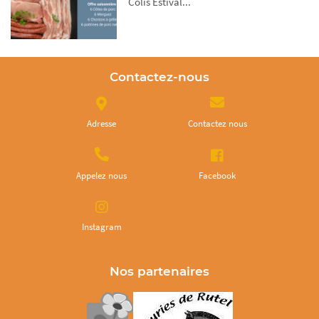
Colis Estival...
Contactez-nous
Adresse
Contactez nous
Appelez nous
Facebook
Instagram
Nos partenaires