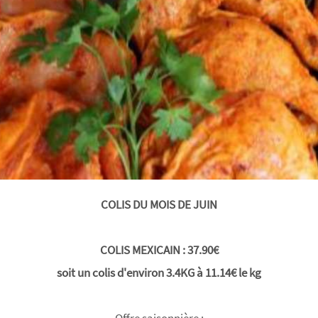
COLIS DU MOIS DE JUIN
COLIS MEXICAIN : 37.90€
soit un colis d'environ 3.4KG à 11.14€ le kg
Offre saisonnière :