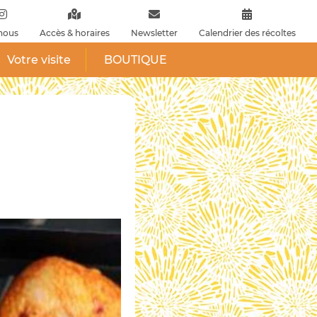
nous
Accès & horaires
Newsletter
Calendrier des récoltes
Votre visite
BOUTIQUE