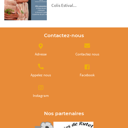
Colis Estival...
Contactez-nous
Adresse
Contactez nous
Appelez nous
Facebook
Instagram
Nos partenaires