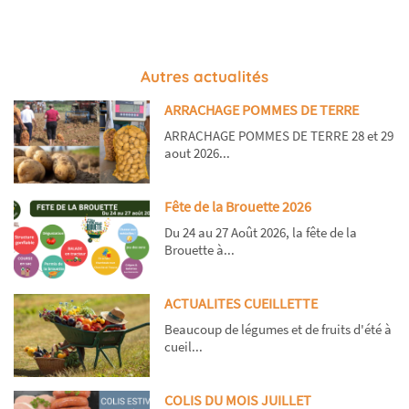
Autres actualités
ARRACHAGE POMMES DE TERRE
ARRACHAGE POMMES DE TERRE 28 et 29
aout 2026...
Fête de la Brouette 2026
Du 24 au 27 Août 2026, la fête de la
Brouette à...
ACTUALITES CUEILLETTE
Beaucoup de légumes et de fruits d'été à
cueil...
COLIS DU MOIS JUILLET