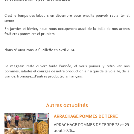
C'est le temps des labours en décembre pour ensuite pouvoir replanter et
semer
En janvier et février, nous nous occuperons aussi de la taille de nos arbres
fruitiers : pommiers et pruniers
Nous ré-ouvrirons la Cueillette en avril 2024.
Le magasin reste ouvert toute l'année, et vous pouvez y retrouver nos
pommes, salades et courges de notre production ainsi que de la volaille, de la
viande, fromage...d'autres producteurs français.
Autres actualités
ARRACHAGE POMMES DE TERRE
ARRACHAGE POMMES DE TERRE 28 et 29
aout 2026...