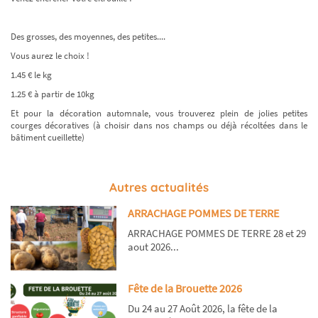
Des grosses, des moyennes, des petites....
Vous aurez le choix !
1.45 € le kg
1.25 € à partir de 10kg
Et pour la décoration automnale, vous trouverez plein de jolies petites
courges décoratives (à choisir dans nos champs ou déjà récoltées dans le
bâtiment cueillette)
Autres actualités
ARRACHAGE POMMES DE TERRE
ARRACHAGE POMMES DE TERRE 28 et 29
aout 2026...
Fête de la Brouette 2026
Du 24 au 27 Août 2026, la fête de la