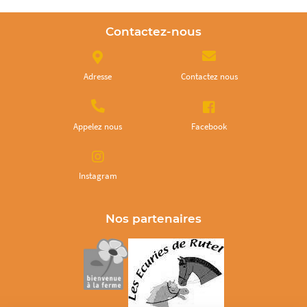
Contactez-nous
Adresse
Contactez nous
Appelez nous
Facebook
Instagram
Nos partenaires