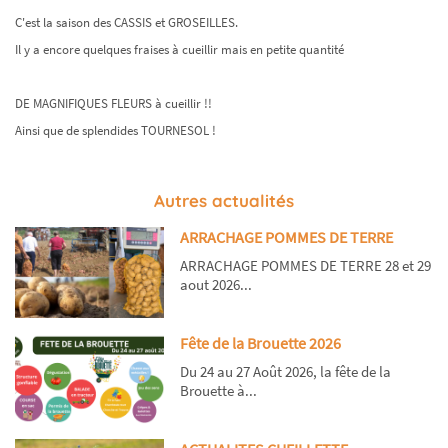
C'est la saison des CASSIS et GROSEILLES.
Il y a encore quelques fraises à cueillir mais en petite quantité
DE MAGNIFIQUES FLEURS à cueillir !!
Ainsi que de splendides TOURNESOL !
Autres actualités
ARRACHAGE POMMES DE TERRE
ARRACHAGE POMMES DE TERRE 28 et 29
aout 2026...
Fête de la Brouette 2026
Du 24 au 27 Août 2026, la fête de la
Brouette à...