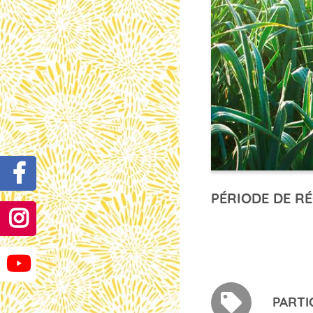
PÉRIODE DE RÉ
PARTI