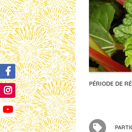
PÉRIODE DE RÉ
PARTI