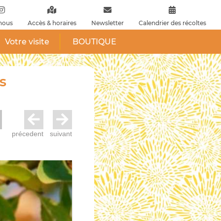
nous
Accès & horaires
Newsletter
Calendrier des récoltes
Votre visite
BOUTIQUE
s
précedent
suivant