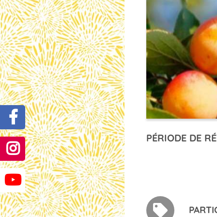
PÉRIODE DE RÉ
PARTI