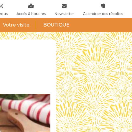
nous
Accès & horaires
Newsletter
Calendrier des récoltes
Votre visite
BOUTIQUE