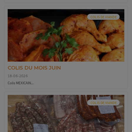
COLIS DE VIANDE
COLIS DU MOIS JUIN
18-06-2026
Colis MEXICAIN...
COLIS DE VIANDE