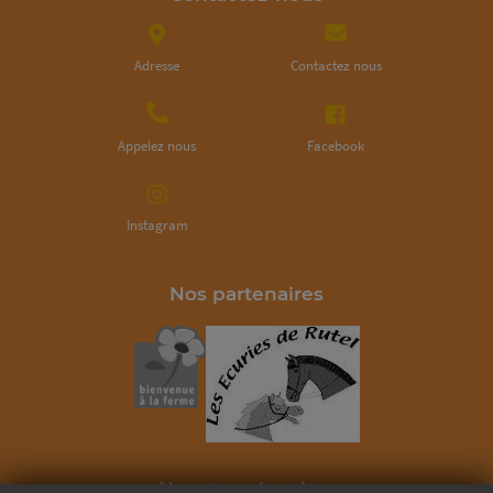
Adresse
Contactez nous
Appelez nous
Facebook
Instagram
Nos partenaires
Ne ratez plus rien,