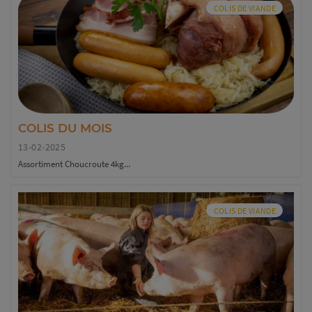
COLIS DE VIANDE
COLIS DU MOIS
13-02-2025
Assortiment Choucroute 4kg...
COLIS DE VIANDE