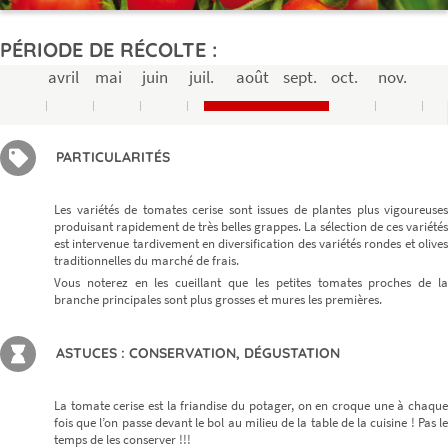
PÉRIODE DE RÉCOLTE :
avril
mai
juin
juil.
août
sept.
oct.
nov.
PARTICULARITÉS
Les variétés de tomates cerise sont issues de plantes plus vigoureuses
produisant rapidement de très belles grappes. La sélection de ces variétés
est intervenue tardivement en diversification des variétés rondes et olives
traditionnelles du marché de frais.
Vous noterez en les cueillant que les petites tomates proches de la
branche principales sont plus grosses et mures les premières.
ASTUCES : CONSERVATION, DÉGUSTATION
La tomate cerise est la friandise du potager, on en croque une à chaque
fois que l’on passe devant le bol au milieu de la table de la cuisine ! Pas le
temps de les conserver !!!