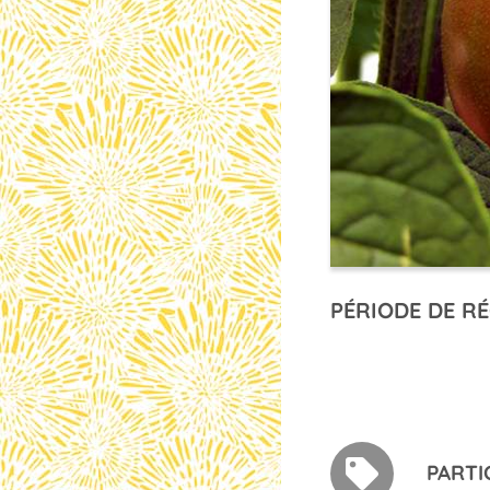
PÉRIODE DE RÉ
PARTI