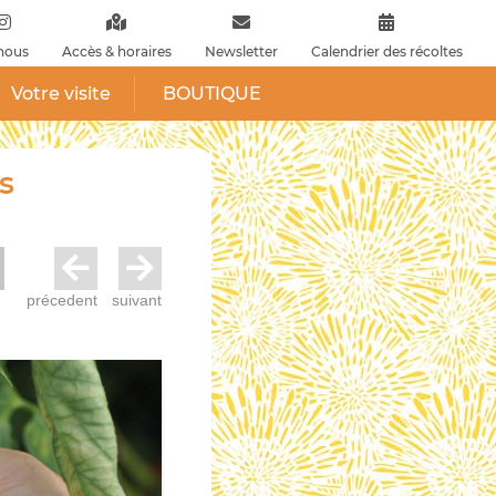
nous
Accès & horaires
Newsletter
Calendrier des récoltes
Votre visite
BOUTIQUE
s
précedent
suivant