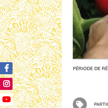
PÉRIODE DE RÉ
PARTI