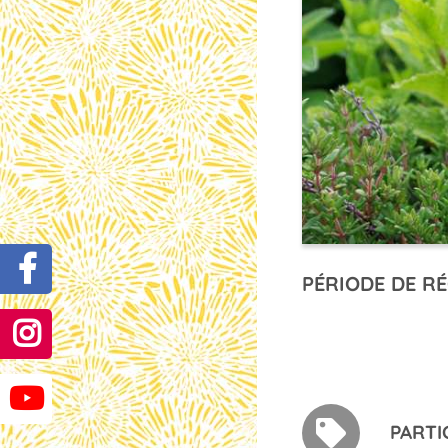
PÉRIODE DE RÉ
PARTI