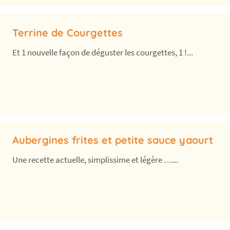
Terrine de Courgettes
Et 1 nouvelle façon de déguster les courgettes, 1 !...
Aubergines frites et petite sauce yaourt
Une recette actuelle, simplissime et légère …...