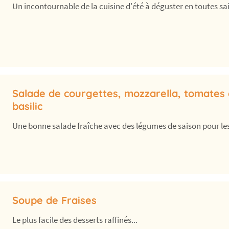
Un incontournable de la cuisine d'été à déguster en toutes sais
Salade de courgettes, mozzarella, tomates 
basilic
Une bonne salade fraîche avec des légumes de saison pour les f
Soupe de Fraises
Le plus facile des desserts raffinés...