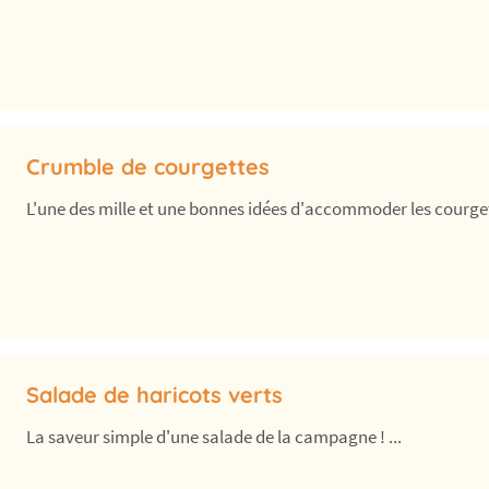
Crumble de courgettes
L'une des mille et une bonnes idées d'accommoder les courge
Salade de haricots verts
La saveur simple d'une salade de la campagne ! ...