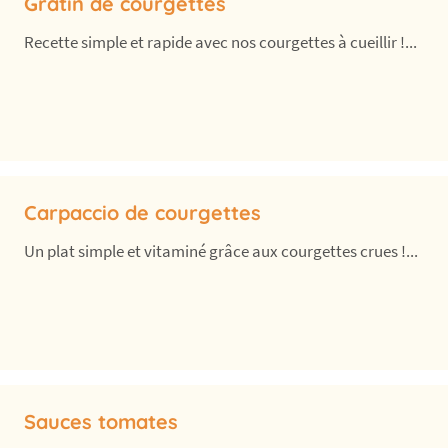
Gratin de courgettes
Recette simple et rapide avec nos courgettes à cueillir !...
Carpaccio de courgettes
Un plat simple et vitaminé grâce aux courgettes crues !...
Sauces tomates