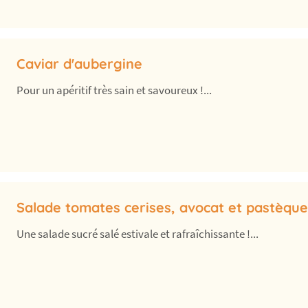
Caviar d'aubergine
Pour un apéritif très sain et savoureux !...
Salade tomates cerises, avocat et pastèque
Une salade sucré salé estivale et rafraîchissante !...