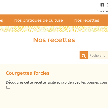
Suivez-
es
Nos pratiques de culture
Nos recettes
Nos recettes
Courgettes farcies
Découvrez cette recette facile et rapide avec les bonnes courg
!...