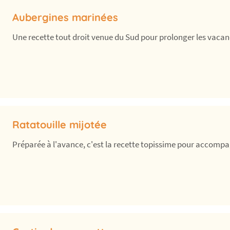
Aubergines marinées
Une recette tout droit venue du Sud pour prolonger les vacanc
Ratatouille mijotée
Préparée à l'avance, c'est la recette topissime pour accompa